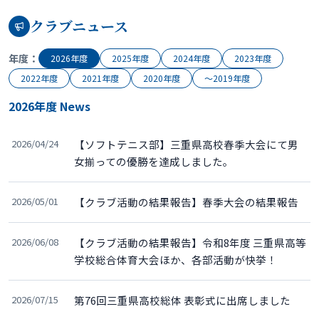
クラブニュース
年度：
2026年度
2025年度
2024年度
2023年度
2022年度
2021年度
2020年度
〜2019年度
2026年度 News
2026/04/24
【ソフトテニス部】三重県高校春季大会にて男
女揃っての優勝を達成しました。
2026/05/01
【クラブ活動の結果報告】春季大会の結果報告
2026/06/08
【クラブ活動の結果報告】令和8年度 三重県高等
学校総合体育大会ほか、各部活動が快挙！
2026/07/15
第76回三重県高校総体 表彰式に出席しました