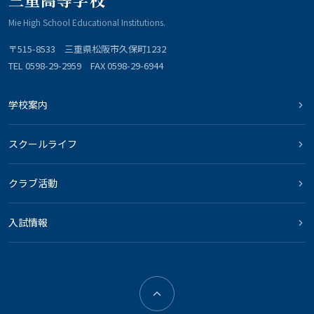
Mie High School Educational Institutions.
〒515-8533 三重県松阪市久保町1232
TEL 0598-29-2959 FAX 0598-29-6944
学校案内
スクールライフ
クラブ活動
入試情報