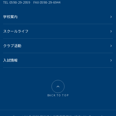
TEL 0598-29-2959 FAX 0598-29-6944
学校案内
スクールライフ
クラブ活動
入試情報
BACK TO TOP