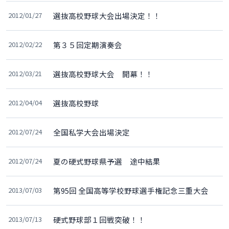
2012/01/27
選抜高校野球大会出場決定！！
2012/02/22
第３５回定期演奏会
2012/03/21
選抜高校野球大会 開幕！！
2012/04/04
選抜高校野球
2012/07/24
全国私学大会出場決定
2012/07/24
夏の硬式野球県予選 途中結果
2013/07/03
第95回 全国高等学校野球選手権記念三重大会
2013/07/13
硬式野球部１回戦突破！！