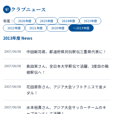
クラブニュース
年度：
2026年度
2025年度
2024年度
2023年度
2022年度
2021年度
2020年度
〜2019年度
2013年度 News
2007/06/08
中田剛司君、都道府県対抗駅伝三重県代表に！
2007/06/08
奥田実さん、全日本大学駅伝で活躍、3度目の箱
根駅伝へ！
2007/06/08
花田直弥さん、アジア大会ソフトテニスで金メ
ダル！
2007/06/08
水本裕貴さん、アジア大会サッカーチームのキ
ャプテンとして活躍！