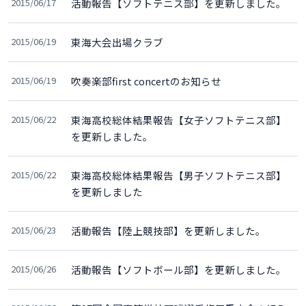
2015/06/17
活動報告【ソフトテニス部】を更新しました。
2015/06/19
東海大会出場クラブ
2015/06/19
吹奏楽部first concertのお知らせ
2015/06/22
東海高校総体結果報告【女子ソフトテニス部】
を更新しました。
2015/06/22
東海高校総体結果報告【男子ソフトテニス部】
を更新しました
2015/06/23
活動報告【陸上競技部】を更新しました。
2015/06/26
活動報告【ソフトボール部】を更新しました。