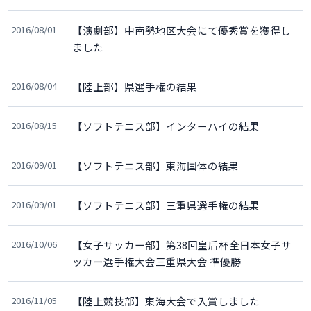
2016/08/01
【演劇部】中南勢地区大会にて優秀賞を獲得し
ました
2016/08/04
【陸上部】県選手権の結果
2016/08/15
【ソフトテニス部】インターハイの結果
2016/09/01
【ソフトテニス部】東海国体の結果
2016/09/01
【ソフトテニス部】三重県選手権の結果
2016/10/06
【女子サッカー部】第38回皇后杯全日本女子サ
ッカー選手権大会三重県大会 準優勝
2016/11/05
【陸上競技部】東海大会で入賞しました