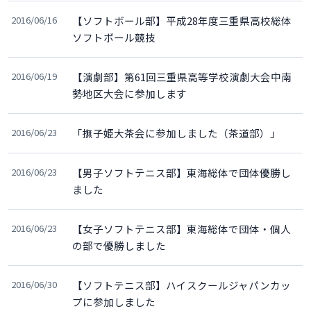
2016/06/16
【ソフトボール部】平成28年度三重県高校総体
ソフトボール競技
2016/06/19
【演劇部】第61回三重県高等学校演劇大会中南
勢地区大会に参加します
2016/06/23
「撫子姫大茶会に参加しました（茶道部）」
2016/06/23
【男子ソフトテニス部】東海総体で団体優勝し
ました
2016/06/23
【女子ソフトテニス部】東海総体で団体・個人
の部で優勝しました
2016/06/30
【ソフトテニス部】ハイスクールジャパンカッ
プに参加しました