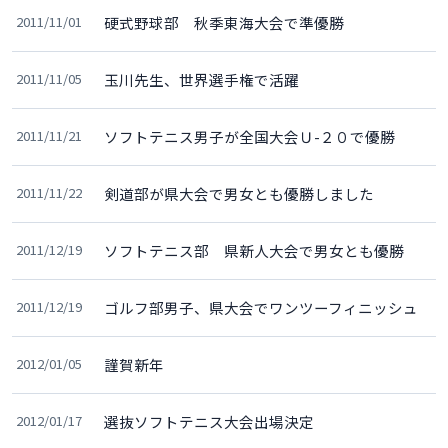
2011/11/01
硬式野球部 秋季東海大会で準優勝
2011/11/05
玉川先生、世界選手権で活躍
2011/11/21
ソフトテニス男子が全国大会Ｕ-２０で優勝
2011/11/22
剣道部が県大会で男女とも優勝しました
2011/12/19
ソフトテニス部 県新人大会で男女とも優勝
2011/12/19
ゴルフ部男子、県大会でワンツーフィニッシュ
2012/01/05
謹賀新年
2012/01/17
選抜ソフトテニス大会出場決定