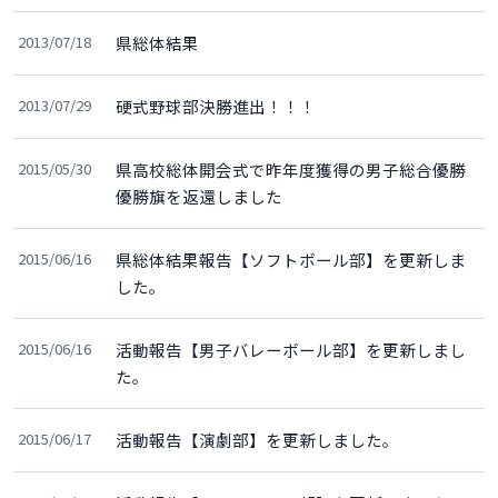
2013/07/18
県総体結果
2013/07/29
硬式野球部決勝進出！！！
2015/05/30
県高校総体開会式で昨年度獲得の男子総合優勝
優勝旗を返還しました
2015/06/16
県総体結果報告【ソフトボール部】を更新しま
した。
2015/06/16
活動報告【男子バレーボール部】を更新しまし
た。
2015/06/17
活動報告【演劇部】を更新しました。