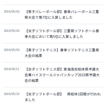
2016/05/02
【男子バレーボール部】春季バレーボール三重
県大会で第7位に入賞しました
2016/05/02
【女子ソフトボール部】三重県ソフトボール春
季大会において第5位に入賞しました
2016/05/02
【男子ソフトテニス】春季ソフトテニス三重県
大会の結果
2016/05/11
【女子ソフトテニス部】東海高校総体県予選大
会兼ハイスクールジャパンカップ2015県予選大
会の結果
2016/05/23
【女子ソフトボール部】 県総体1回戦が行われ
ました