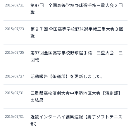
2015/07/21
第97回 全国高等学校野球選手権三重大会２回
戦
2015/07/23
第９７回 全国高等学校野球選手権三重大会３回
戦
2015/07/25
第97回全国高等学校野球選手権 三重大会 三
回戦
2015/07/27
活動報告【茶道部】を更新しました。
2015/07/31
三重県高校演劇大会中南勢地区大会【演劇部】
の結果
2015/07/31
近畿インターハイ結果速報【男子ソフトテニス
部】