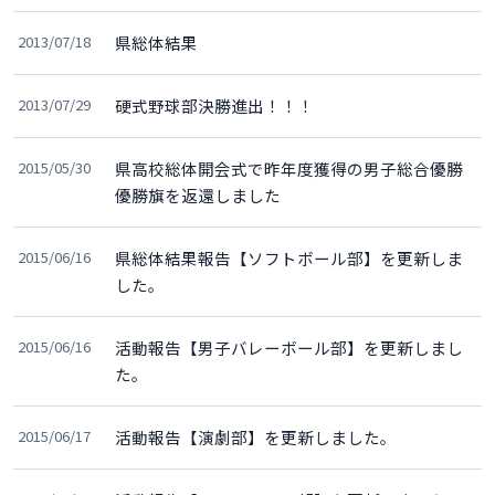
2013/07/18
県総体結果
2013/07/29
硬式野球部決勝進出！！！
2015/05/30
県高校総体開会式で昨年度獲得の男子総合優勝
優勝旗を返還しました
2015/06/16
県総体結果報告【ソフトボール部】を更新しま
した。
2015/06/16
活動報告【男子バレーボール部】を更新しまし
た。
2015/06/17
活動報告【演劇部】を更新しました。