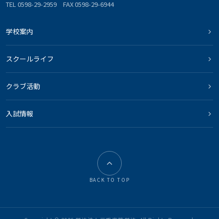
TEL 0598-29-2959 FAX 0598-29-6944
学校案内
スクールライフ
クラブ活動
入試情報
BACK TO TOP