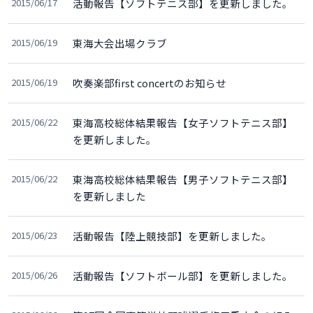
2015/06/17
活動報告【ソフトテニス部】を更新しました。
2015/06/19
東海大会出場クラブ
2015/06/19
吹奏楽部first concertのお知らせ
2015/06/22
東海高校総体結果報告【女子ソフトテニス部】
を更新しました。
2015/06/22
東海高校総体結果報告【男子ソフトテニス部】
を更新しました
2015/06/23
活動報告【陸上競技部】を更新しました。
2015/06/26
活動報告【ソフトボール部】を更新しました。