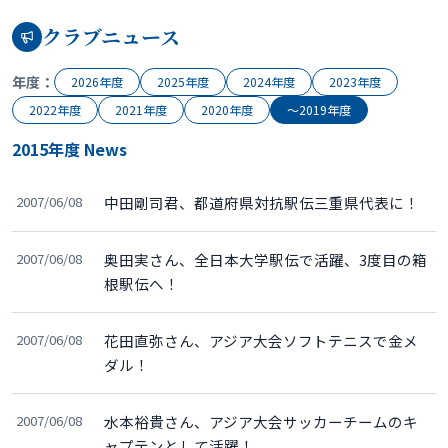
クラブニュース
年度：
2026年度
2025年度
2024年度
2023年度
2022年度
2021年度
2020年度
〜2019年度
2015年度 News
2007/06/08
中田剛司君、都道府県対抗駅伝三重県代表に！
2007/06/08
奥田実さん、全日本大学駅伝で活躍、3度目の箱
根駅伝へ！
2007/06/08
花田直弥さん、アジア大会ソフトテニスで金メ
ダル！
2007/06/08
水本裕貴さん、アジア大会サッカーチームのキ
ャプテンとして活躍！