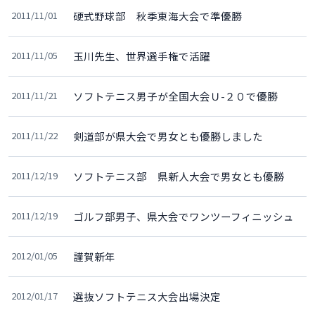
2011/11/01
硬式野球部 秋季東海大会で準優勝
2011/11/05
玉川先生、世界選手権で活躍
2011/11/21
ソフトテニス男子が全国大会Ｕ-２０で優勝
2011/11/22
剣道部が県大会で男女とも優勝しました
2011/12/19
ソフトテニス部 県新人大会で男女とも優勝
2011/12/19
ゴルフ部男子、県大会でワンツーフィニッシュ
2012/01/05
謹賀新年
2012/01/17
選抜ソフトテニス大会出場決定