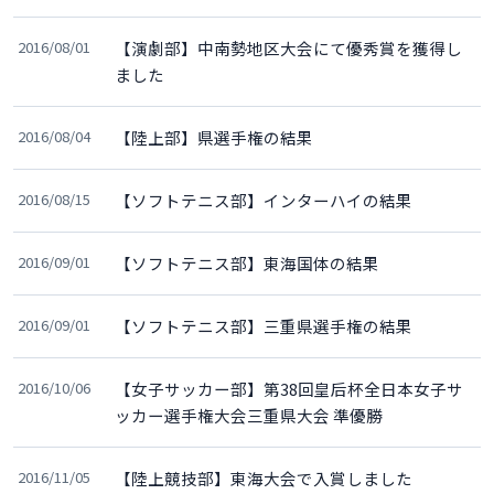
2016/08/01
【演劇部】中南勢地区大会にて優秀賞を獲得し
ました
2016/08/04
【陸上部】県選手権の結果
2016/08/15
【ソフトテニス部】インターハイの結果
2016/09/01
【ソフトテニス部】東海国体の結果
2016/09/01
【ソフトテニス部】三重県選手権の結果
2016/10/06
【女子サッカー部】第38回皇后杯全日本女子サ
ッカー選手権大会三重県大会 準優勝
2016/11/05
【陸上競技部】東海大会で入賞しました