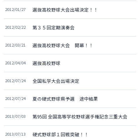
2012/01/27
選抜高校野球大会出場決定！！
2012/02/22
第３５回定期演奏会
2012/03/21
選抜高校野球大会 開幕！！
2012/04/04
選抜高校野球
2012/07/24
全国私学大会出場決定
2012/07/24
夏の硬式野球県予選 途中結果
2013/07/03
第95回 全国高等学校野球選手権記念三重大会
2013/07/13
硬式野球部１回戦突破！！