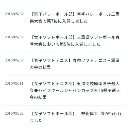
2016/05/02
【男子バレーボール部】春季バレーボール三重
県大会で第7位に入賞しました
2016/05/02
【女子ソフトボール部】三重県ソフトボール春
季大会において第5位に入賞しました
2016/05/02
【男子ソフトテニス】春季ソフトテニス三重県
大会の結果
2016/05/11
【女子ソフトテニス部】東海高校総体県予選大
会兼ハイスクールジャパンカップ2015県予選大
会の結果
2016/05/23
【女子ソフトボール部】 県総体1回戦が行われ
ました