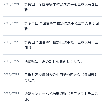
2015/07/21
第97回 全国高等学校野球選手権三重大会２回
戦
2015/07/23
第９７回 全国高等学校野球選手権三重大会３回
戦
2015/07/25
第97回全国高等学校野球選手権 三重大会 三
回戦
2015/07/27
活動報告【茶道部】を更新しました。
2015/07/31
三重県高校演劇大会中南勢地区大会【演劇部】
の結果
2015/07/31
近畿インターハイ結果速報【男子ソフトテニス
部】