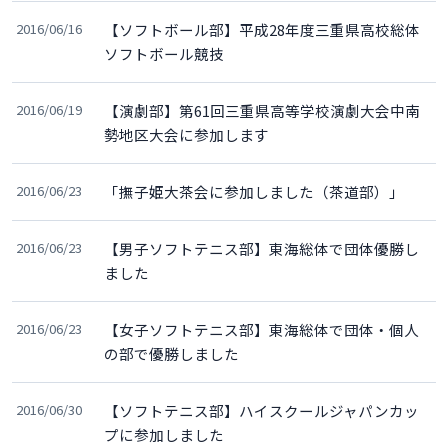
2016/06/16
【ソフトボール部】平成28年度三重県高校総体
ソフトボール競技
2016/06/19
【演劇部】第61回三重県高等学校演劇大会中南
勢地区大会に参加します
2016/06/23
「撫子姫大茶会に参加しました（茶道部）」
2016/06/23
【男子ソフトテニス部】東海総体で団体優勝し
ました
2016/06/23
【女子ソフトテニス部】東海総体で団体・個人
の部で優勝しました
2016/06/30
【ソフトテニス部】ハイスクールジャパンカッ
プに参加しました