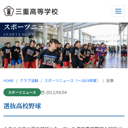
スポーツニュース
SPORTS NEWS
HOME
クラブ活動
スポーツニュース（〜2019年度）
記事
2012/04/04
スポーツニュース
選抜高校野球