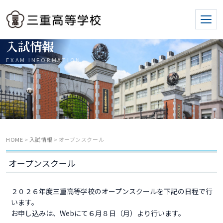
入試情報
EXAM INFORMATION
HOME
>
入試情報
> オープンスクール
オープンスクール
２０２６年度三重高等学校のオープンスクールを下記の日程で行
います。
お申し込みは、Webにて６月８日（月）より行います。