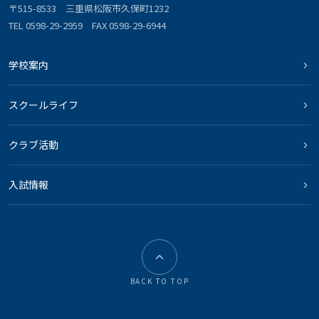
〒515-8533 三重県松阪市久保町1232
TEL 0598-29-2959 FAX 0598-29-6944
学校案内
スクールライフ
クラブ活動
入試情報
BACK TO TOP