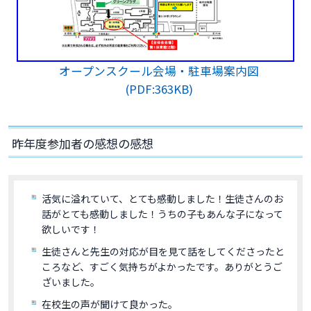
オープンスクール会場・駐車場案内図
(PDF:363KB)
昨年度参加者の感想の感想
活気に溢れていて、とても感動しました！生徒さんのお
話がとても感動しました！うちの子もあんな子になって
欲しいです！
生徒さんと先生の対応が目を見て話をしてくださったと
ころなど、すごく気持ちがよかったです。ありがとうご
ざいました。
在校生の声が聞けて良かった。