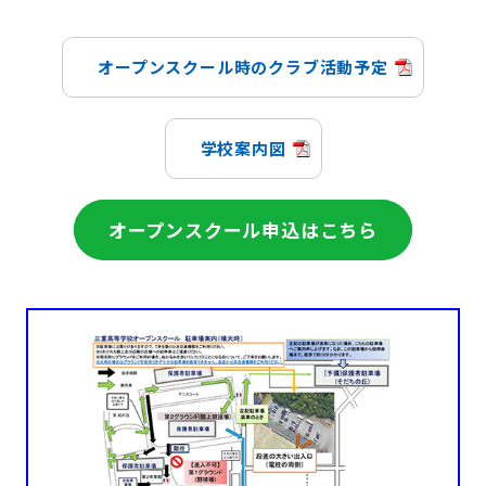
オープンスクール時のクラブ活動予定
学校案内図
オープンスクール申込はこちら