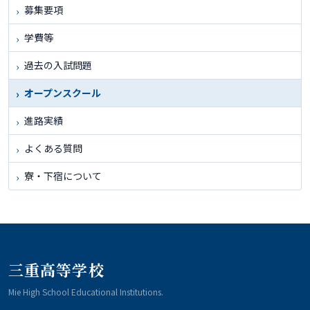
募集要項
学費等
過去の入試問題
オープンスクール
進路実績
よくある質問
寮・下宿について
三重高等学校
Mie High School Educational Institutions.