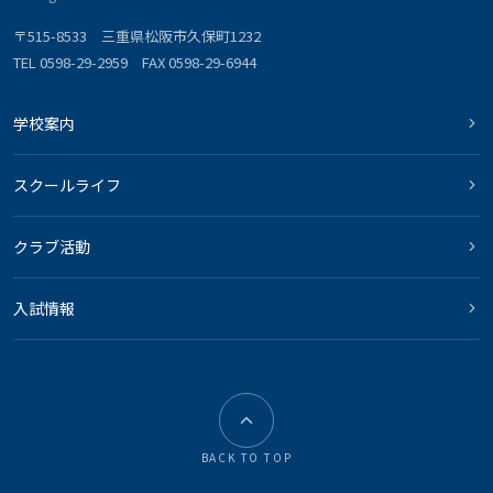
〒515-8533 三重県松阪市久保町1232
TEL 0598-29-2959 FAX 0598-29-6944
学校案内
スクールライフ
クラブ活動
入試情報
BACK TO TOP