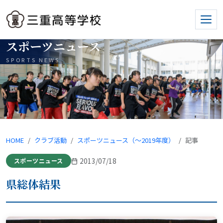
スポーツニュース
SPORTS NEWS
HOME
クラブ活動
スポーツニュース（〜2019年度）
記事
2013/07/18
スポーツニュース
県総体結果