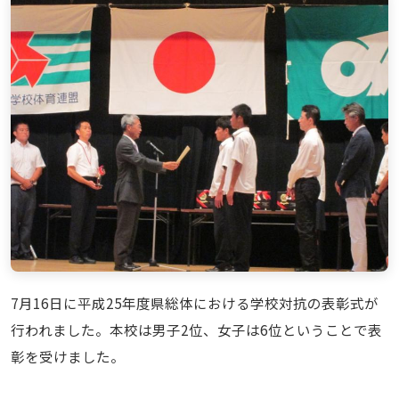
7月16日に平成25年度県総体における学校対抗の表彰式が
行われました。本校は男子2位、女子は6位ということで表
彰を受けました。