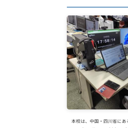
本校は、中国・四川省にある