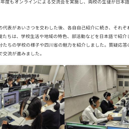
）、本年度もオンラインによる交流会を実施し、両校の生徒が日本
代表があいさつを交わした後、各自自己紹介に続き、それぞ
徒たちは、学校生活や地域の特色、部活動などを日本語で紹介
分たちの学校の様子や四川省の魅力を紹介しました。質疑応答
で交流が進みました。