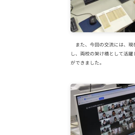
また、今回の交流には、現在
し、両校の架け橋として活躍
ができました。