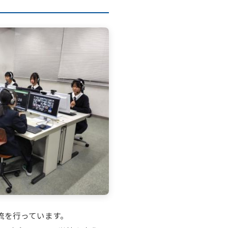
流を行っています。