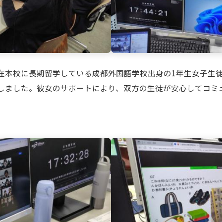
本校に長期留学している成都外国語学校出身の1年生女子生
しました。彼女のサポートにより、双方の生徒が安心してコミ