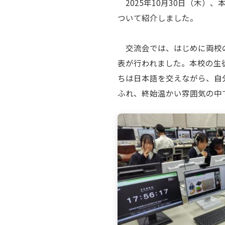
2025年10月30日（木
ついて紹介しました。
交流会では、はじめに両校の
表が行われました。本校の生
ちは日本語を交えながら、自
ふれ、終始温かい雰囲気の中