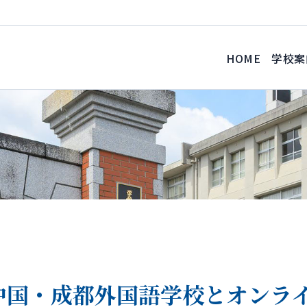
HOME
学校案
中国・成都外国語学校とオンラ