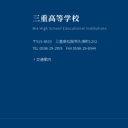
三重高等学校
Mie High School Educational Institutions.
〒515-8533 三重県松阪市久保町1232
TEL 0598-29-2959 FAX 0598-29-6944
交通案内