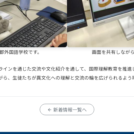
都外国語学校です。
画面を共有しなが
インを通じた交流や文化紹介を通して、国際理解教育を推進
がら、生徒たちが異文化への理解と交流の輪を広げられるよう
新着情報一覧へ