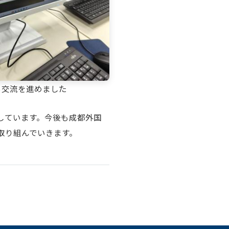
ら交流を進めました
しています。今後も成都外国
取り組んでいきます。