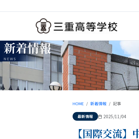
新着情報
NEWS
HOME
新着情報
記事
2025/11/04
最新情報
【国際交流】