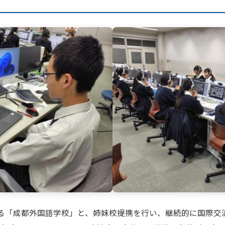
「成都外国語学校」と、姉妹校提携を行い、継続的に国際交