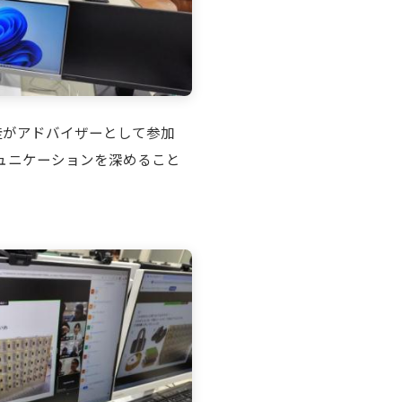
徒がアドバイザーとして参加
ュニケーションを深めること