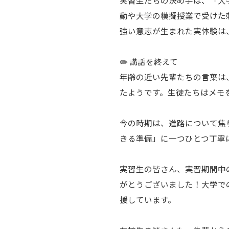
動や大学の模擬授業で受けた
強い意志が生まれた実体験は
✏️ 講話を終えて
年齢の近い先輩たちの言葉は
たようです。生徒たちはメモ
今の時期は、進路について焦
きる準備」に一つひとつ丁寧
実習生の皆さん、実習期間中
がとうございました！大学で
援しています。