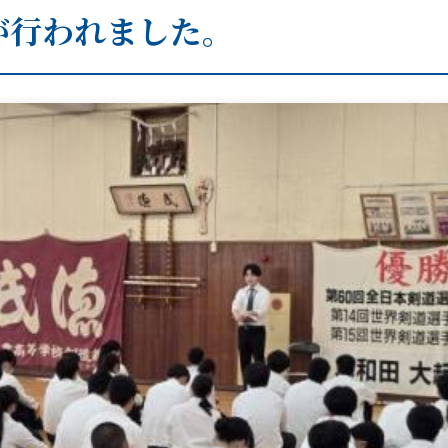
が行われました。