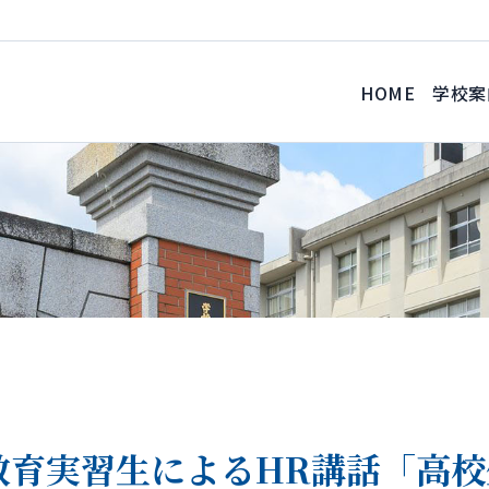
HOME
学校案
教育実習生によるHR講話「高校