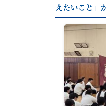
えたいこと」