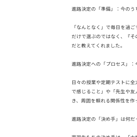
進路決定の「準備」：今のう
「なんとなく」で毎日を過ご
だけで選ぶのではなく、『そ
だと教えてくれました。
進路決定への「プロセス」：
日々の授業や定期テストに全
で感じること」や「先生や友
き、周囲を頼れる関係性を作
進路決定の「決め手」は何だ
実習生たちの決め手は、「大