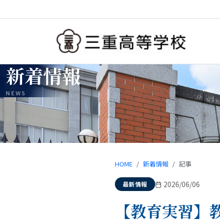
新着情報
NEWS
HOME
新着情報
記事
2026/06/06
最新情報
【教育実習】