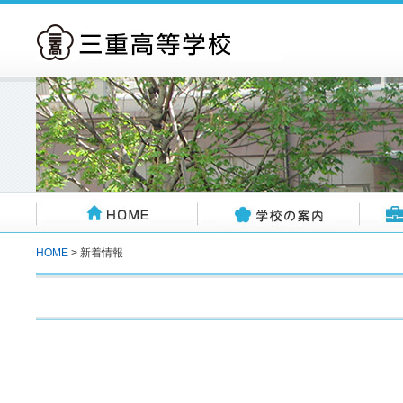
HOME
> 新着情報