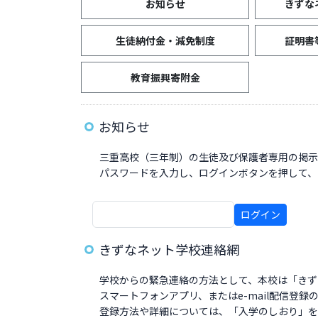
お知らせ
きずな
生徒納付金・減免制度
証明書
教育振興寄附金
お知らせ
三重高校（三年制）の生徒及び保護者専用の掲示
パスワードを入力し、ログインボタンを押して、
ログイン
きずなネット学校連絡網
学校からの緊急連絡の方法として、本校は「きず
スマートフォンアプリ、またはe-mail配信登録
登録方法や詳細については、「入学のしおり」を