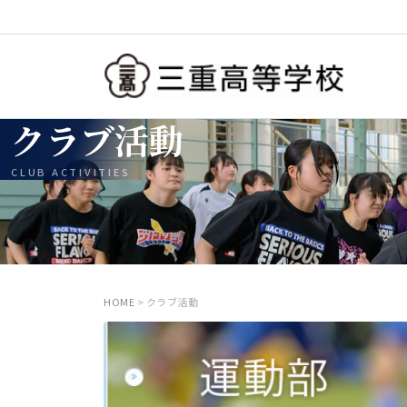
クラブ活動
CLUB ACTIVITIES
HOME
> クラブ活動