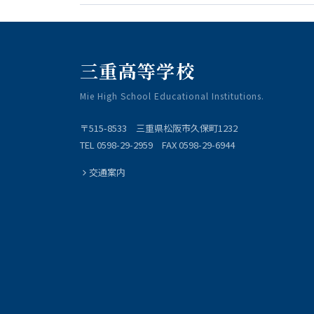
三重高等学校
Mie High School Educational Institutions.
〒515-8533 三重県松阪市久保町1232
TEL 0598-29-2959 FAX 0598-29-6944
交通案内