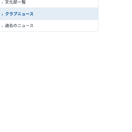
文化部一覧
クラブニュース
過去のニュース