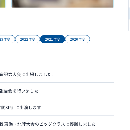
023年度
2022年度
2021年度
2020年度
道記念大会に出場しました。
報告会を行いました
3時間SP』に出演します
戦 東海・北陸大会のビッグクラスで優勝しました