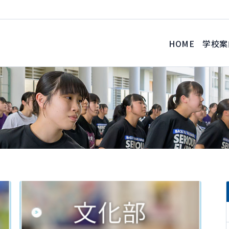
HOME
学校案