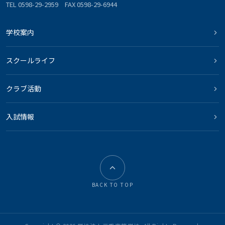
TEL 0598-29-2959 FAX 0598-29-6944
学校案内
スクールライフ
クラブ活動
入試情報
BACK TO TOP