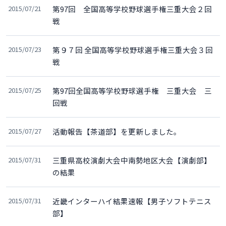
2015/07/21
第97回 全国高等学校野球選手権三重大会２回
戦
2015/07/23
第９７回 全国高等学校野球選手権三重大会３回
戦
2015/07/25
第97回全国高等学校野球選手権 三重大会 三
回戦
2015/07/27
活動報告【茶道部】を更新しました。
2015/07/31
三重県高校演劇大会中南勢地区大会【演劇部】
の結果
2015/07/31
近畿インターハイ結果速報【男子ソフトテニス
部】