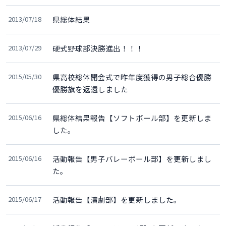
2013/07/18
県総体結果
2013/07/29
硬式野球部決勝進出！！！
2015/05/30
県高校総体開会式で昨年度獲得の男子総合優勝
優勝旗を返還しました
2015/06/16
県総体結果報告【ソフトボール部】を更新しま
した。
2015/06/16
活動報告【男子バレーボール部】を更新しまし
た。
2015/06/17
活動報告【演劇部】を更新しました。