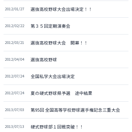
2012/01/27
選抜高校野球大会出場決定！！
2012/02/22
第３５回定期演奏会
2012/03/21
選抜高校野球大会 開幕！！
2012/04/04
選抜高校野球
2012/07/24
全国私学大会出場決定
2012/07/24
夏の硬式野球県予選 途中結果
2013/07/03
第95回 全国高等学校野球選手権記念三重大会
2013/07/13
硬式野球部１回戦突破！！