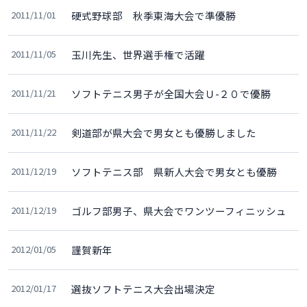
2011/11/01
硬式野球部 秋季東海大会で準優勝
2011/11/05
玉川先生、世界選手権で活躍
2011/11/21
ソフトテニス男子が全国大会Ｕ-２０で優勝
2011/11/22
剣道部が県大会で男女とも優勝しました
2011/12/19
ソフトテニス部 県新人大会で男女とも優勝
2011/12/19
ゴルフ部男子、県大会でワンツーフィニッシュ
2012/01/05
謹賀新年
2012/01/17
選抜ソフトテニス大会出場決定