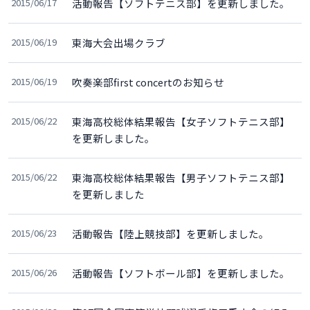
2015/06/17
活動報告【ソフトテニス部】を更新しました。
2015/06/19
東海大会出場クラブ
2015/06/19
吹奏楽部first concertのお知らせ
2015/06/22
東海高校総体結果報告【女子ソフトテニス部】
を更新しました。
2015/06/22
東海高校総体結果報告【男子ソフトテニス部】
を更新しました
2015/06/23
活動報告【陸上競技部】を更新しました。
2015/06/26
活動報告【ソフトボール部】を更新しました。