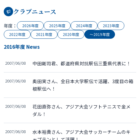
クラブニュース
年度：
2026年度
2025年度
2024年度
2023年度
2022年度
2021年度
2020年度
〜2019年度
2016年度 News
2007/06/08
中田剛司君、都道府県対抗駅伝三重県代表に！
2007/06/08
奥田実さん、全日本大学駅伝で活躍、3度目の箱
根駅伝へ！
2007/06/08
花田直弥さん、アジア大会ソフトテニスで金メ
ダル！
2007/06/08
水本裕貴さん、アジア大会サッカーチームのキ
ャプテンとして活躍！