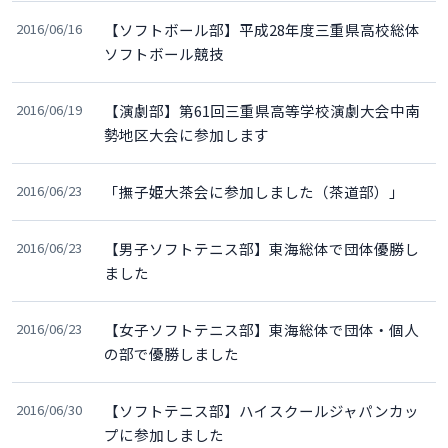
2016/06/16
【ソフトボール部】平成28年度三重県高校総体
ソフトボール競技
2016/06/19
【演劇部】第61回三重県高等学校演劇大会中南
勢地区大会に参加します
2016/06/23
「撫子姫大茶会に参加しました（茶道部）」
2016/06/23
【男子ソフトテニス部】東海総体で団体優勝し
ました
2016/06/23
【女子ソフトテニス部】東海総体で団体・個人
の部で優勝しました
2016/06/30
【ソフトテニス部】ハイスクールジャパンカッ
プに参加しました