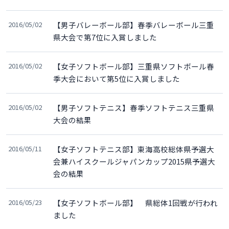
2016/05/02
【男子バレーボール部】春季バレーボール三重
県大会で第7位に入賞しました
2016/05/02
【女子ソフトボール部】三重県ソフトボール春
季大会において第5位に入賞しました
2016/05/02
【男子ソフトテニス】春季ソフトテニス三重県
大会の結果
2016/05/11
【女子ソフトテニス部】東海高校総体県予選大
会兼ハイスクールジャパンカップ2015県予選大
会の結果
2016/05/23
【女子ソフトボール部】 県総体1回戦が行われ
ました