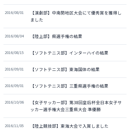
2016/08/01
【演劇部】中南勢地区大会にて優秀賞を獲得し
ました
2016/08/04
【陸上部】県選手権の結果
2016/08/15
【ソフトテニス部】インターハイの結果
2016/09/01
【ソフトテニス部】東海国体の結果
2016/09/01
【ソフトテニス部】三重県選手権の結果
2016/10/06
【女子サッカー部】第38回皇后杯全日本女子サ
ッカー選手権大会三重県大会 準優勝
2016/11/05
【陸上競技部】東海大会で入賞しました