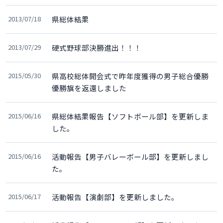
2013/07/18
県総体結果
2013/07/29
硬式野球部決勝進出！！！
2015/05/30
県高校総体開会式で昨年度獲得の男子総合優勝
優勝旗を返還しました
2015/06/16
県総体結果報告【ソフトボール部】を更新しま
した。
2015/06/16
活動報告【男子バレーボール部】を更新しまし
た。
2015/06/17
活動報告【演劇部】を更新しました。