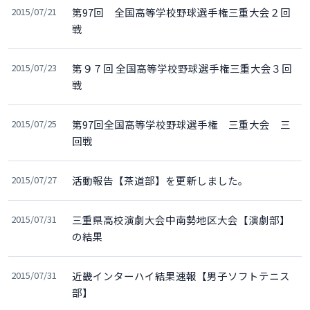
2015/07/21
第97回 全国高等学校野球選手権三重大会２回
戦
2015/07/23
第９７回 全国高等学校野球選手権三重大会３回
戦
2015/07/25
第97回全国高等学校野球選手権 三重大会 三
回戦
2015/07/27
活動報告【茶道部】を更新しました。
2015/07/31
三重県高校演劇大会中南勢地区大会【演劇部】
の結果
2015/07/31
近畿インターハイ結果速報【男子ソフトテニス
部】