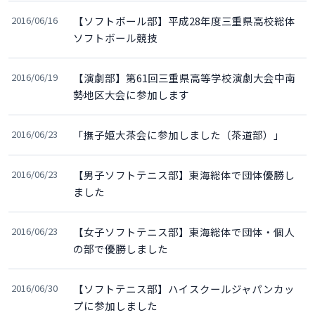
2016/06/16
【ソフトボール部】平成28年度三重県高校総体
ソフトボール競技
2016/06/19
【演劇部】第61回三重県高等学校演劇大会中南
勢地区大会に参加します
2016/06/23
「撫子姫大茶会に参加しました（茶道部）」
2016/06/23
【男子ソフトテニス部】東海総体で団体優勝し
ました
2016/06/23
【女子ソフトテニス部】東海総体で団体・個人
の部で優勝しました
2016/06/30
【ソフトテニス部】ハイスクールジャパンカッ
プに参加しました