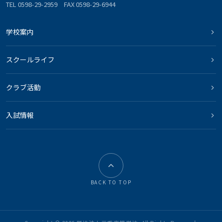
TEL 0598-29-2959 FAX 0598-29-6944
学校案内
スクールライフ
クラブ活動
入試情報
BACK TO TOP