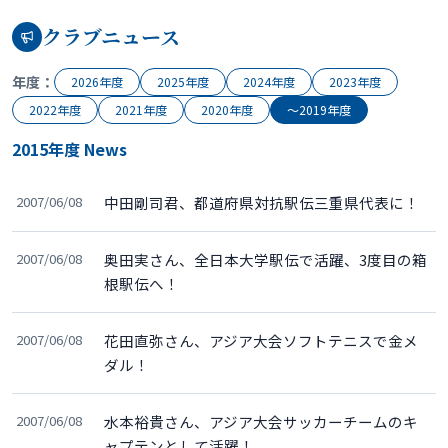
クラブニュース
年度：
2026年度
2025年度
2024年度
2023年度
2022年度
2021年度
2020年度
〜2019年度
2015年度 News
2007/06/08
中田剛司君、都道府県対抗駅伝三重県代表に！
2007/06/08
奥田実さん、全日本大学駅伝で活躍、3度目の箱
根駅伝へ！
2007/06/08
花田直弥さん、アジア大会ソフトテニスで金メ
ダル！
2007/06/08
水本裕貴さん、アジア大会サッカーチームのキ
ャプテンとして活躍！