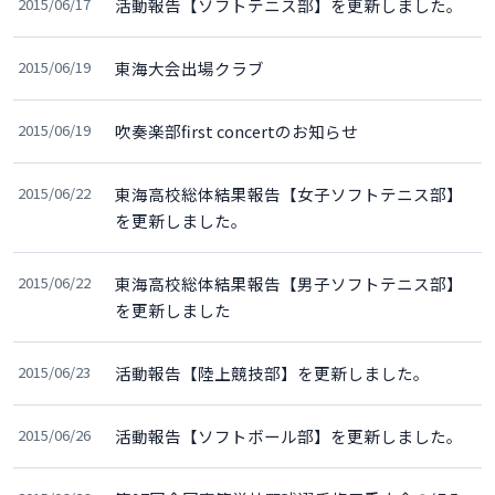
2015/06/17
活動報告【ソフトテニス部】を更新しました。
2015/06/19
東海大会出場クラブ
2015/06/19
吹奏楽部first concertのお知らせ
2015/06/22
東海高校総体結果報告【女子ソフトテニス部】
を更新しました。
2015/06/22
東海高校総体結果報告【男子ソフトテニス部】
を更新しました
2015/06/23
活動報告【陸上競技部】を更新しました。
2015/06/26
活動報告【ソフトボール部】を更新しました。