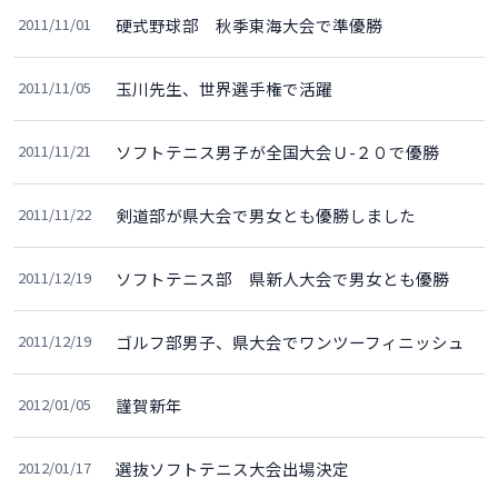
2011/11/01
硬式野球部 秋季東海大会で準優勝
2011/11/05
玉川先生、世界選手権で活躍
2011/11/21
ソフトテニス男子が全国大会Ｕ-２０で優勝
2011/11/22
剣道部が県大会で男女とも優勝しました
2011/12/19
ソフトテニス部 県新人大会で男女とも優勝
2011/12/19
ゴルフ部男子、県大会でワンツーフィニッシュ
2012/01/05
謹賀新年
2012/01/17
選抜ソフトテニス大会出場決定