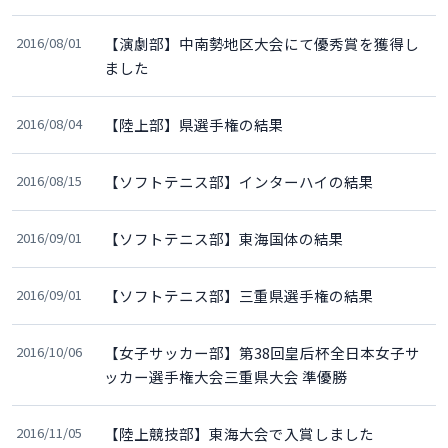
2016/08/01
【演劇部】中南勢地区大会にて優秀賞を獲得し
ました
2016/08/04
【陸上部】県選手権の結果
2016/08/15
【ソフトテニス部】インターハイの結果
2016/09/01
【ソフトテニス部】東海国体の結果
2016/09/01
【ソフトテニス部】三重県選手権の結果
2016/10/06
【女子サッカー部】第38回皇后杯全日本女子サ
ッカー選手権大会三重県大会 準優勝
2016/11/05
【陸上競技部】東海大会で入賞しました