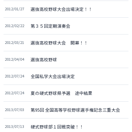
2012/01/27
選抜高校野球大会出場決定！！
2012/02/22
第３５回定期演奏会
2012/03/21
選抜高校野球大会 開幕！！
2012/04/04
選抜高校野球
2012/07/24
全国私学大会出場決定
2012/07/24
夏の硬式野球県予選 途中結果
2013/07/03
第95回 全国高等学校野球選手権記念三重大会
2013/07/13
硬式野球部１回戦突破！！