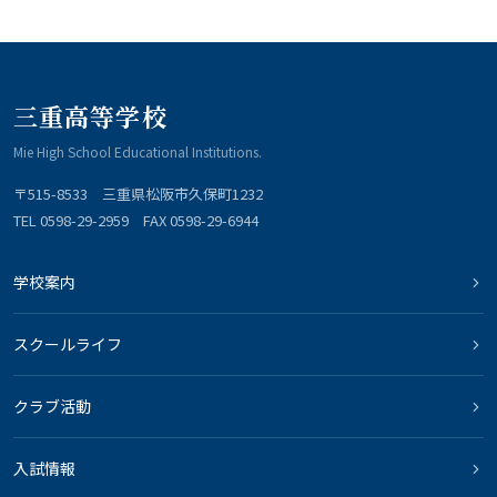
三重高等学校
Mie High School Educational Institutions.
〒515-8533 三重県松阪市久保町1232
TEL 0598-29-2959 FAX 0598-29-6944
学校案内
スクールライフ
クラブ活動
入試情報