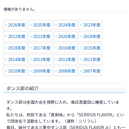
情報がありません。
2026年度
2025年度
2024年度
2023年度
2022年度
2021年度
2020年度
2019年度
2018年度
2017年度
2016年度
2015年度
2014年度
2013年度
2012年度
2011年度
2010年度
2009年度
2008年度
2007年度
ダンス部の紹介
ダンス部は全国大会を視野に入れ、毎日真面目に練習していま
す。
私たちは、校訓である「真剣味」から「SERIOUS FLAVOR」とい
う団体名で活動をしています。（通称：シリフレ）
毎日、妹分である三重中ダンス部（SERIOUS FLAVOR Jr.）とも一