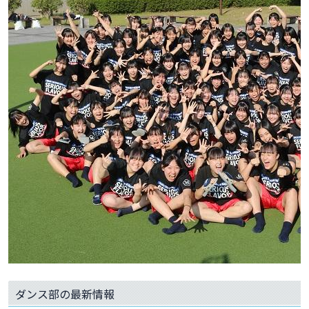
ダンス部の最新情報