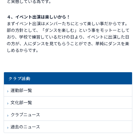
と実感している為です。
４、イベント出演は楽しいから！
まずイベント出演はメンバーたちにとって楽しい事だからです。
部の方針として、「ダンスを楽しむ」という事をモットーとして
おり、学校で練習しているだけの日より、イベントに出演した日
の方が、人にダンスを見てもらうことができ、単純にダンスを楽
しめるからです。
クラブ活動
運動部一覧
文化部一覧
クラブニュース
過去のニュース