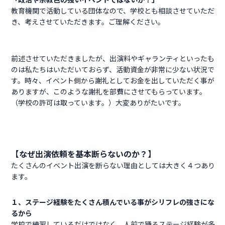
教育機関で活動している団体なので、学校とも相談させていただ
き、考えさせていただきます。ご理解ください。
前述させていただきましたが、出演料やギャランティといったも
のは私たちはいただいておらず、活動資金が非常に少ない状況で
す。時々、イベント側から謝礼としてお金を出していただく事が
ありますが、このような謝礼を部費にさせてもらっています。
（学校の許可は取っています。）大変ありがたいです。
【なぜ出演依頼を基本断らないのか？】
たくさんのイベント出演を断らない理由としては大きく４つあり
ます。
１、ステージ経験をたくさん積んでいる事がシリフレの強さにな
るから
学校で練習しているだけではなく、人前で踊るステージ経験が多