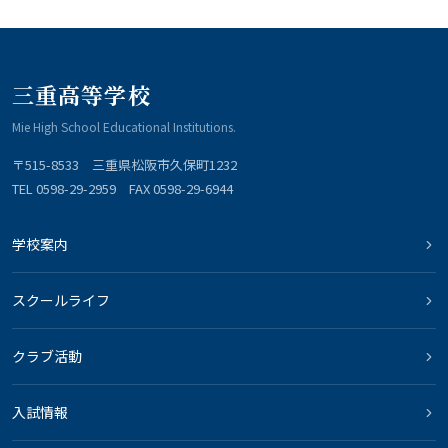
三重高等学校
Mie High School Educational Institutions.
〒515-8533 三重県松阪市久保町1232
TEL 0598-29-2959 FAX 0598-29-6944
学校案内
スクールライフ
クラブ活動
入試情報