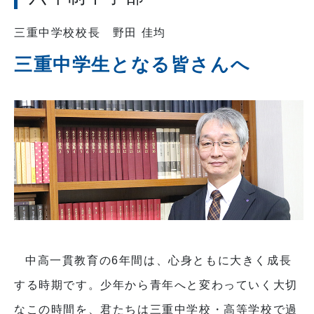
三重中学校校長 野田 佳均
三重中学生となる皆さんへ
中高一貫教育の6年間は、心身ともに大きく成長
する時期です。少年から青年へと変わっていく大切
なこの時間を、君たちは三重中学校・高等学校で過