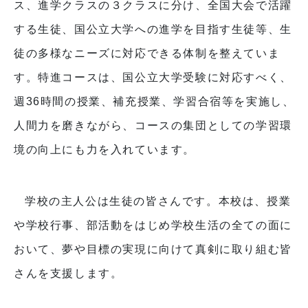
ス、進学クラスの３クラスに分け、全国大会で活躍
する生徒、国公立大学への進学を目指す生徒等、生
徒の多様なニーズに対応できる体制を整えていま
す。特進コースは、国公立大学受験に対応すべく、
週36時間の授業、補充授業、学習合宿等を実施し、
人間力を磨きながら、コースの集団としての学習環
境の向上にも力を入れています。
学校の主人公は生徒の皆さんです。本校は、授業
や学校行事、部活動をはじめ学校生活の全ての面に
おいて、夢や目標の実現に向けて真剣に取り組む皆
さんを支援します。