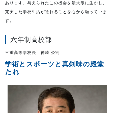
あります。与えられたこの機会を最大限に生かし、
充実した学校生活が送れることを心から願っていま
す。
六年制高校部
三重高等学校長 神崎 公宏
学術とスポーツと真剣味の殿堂
たれ