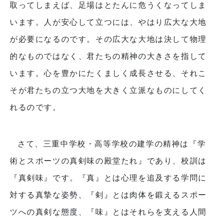
取ってしまえば、足場はとたんに危うくなってしま
います。人が安心して立つには、やはり広大な大地
が必要になるのです。その広大な大地は決して物理
的なものではなく、君たちの精神の大きさを指して
います。心を豊かにたくましく成長させる、それこ
そが君たちの立つ大地を大きく立派なものにしてく
れるのです。
さて、三重中学校・高等学校の建学の精神は『学
術とスポーツの真剣味の殿堂たれ』であり、校訓は
『真剣味』です。『真』とは心理を追及する学問に
対する真摯な姿勢、『剣』とは肉体を鍛えるスポー
ツへの真剣な態度、『味』とはそれらを支える人間