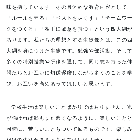
味を指しています。その具体的な教育内容として、
「ルールを守る」「ベストを尽くす」「チームワー
クをつくる」「相手に敬意を持つ」という四大綱が
あります。私たちの理想とする生徒像とは、この四
大綱を身につけた生徒です。勉強や部活動、そして
多くの特別授業や研修を通して、同じ志を持った仲
間たちとお互いに切磋琢磨しながら多くのことを学
び、お互いを高めあってほしいと思います。
学校生活は楽しいことばかりではありません。光
が強ければ影もまた濃くなるように、楽しいことと
同時に、苦しいこともついて回るものです。楽しみ
だけの生活があると考えてはいけません。しかし、