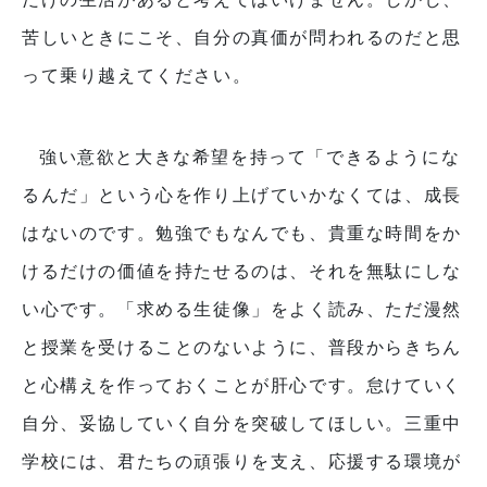
苦しいときにこそ、自分の真価が問われるのだと思
って乗り越えてください。
強い意欲と大きな希望を持って「できるようにな
るんだ」という心を作り上げていかなくては、成長
はないのです。勉強でもなんでも、貴重な時間をか
けるだけの価値を持たせるのは、それを無駄にしな
い心です。「求める生徒像」をよく読み、ただ漫然
と授業を受けることのないように、普段からきちん
と心構えを作っておくことが肝心です。怠けていく
自分、妥協していく自分を突破してほしい。三重中
学校には、君たちの頑張りを支え、応援する環境が