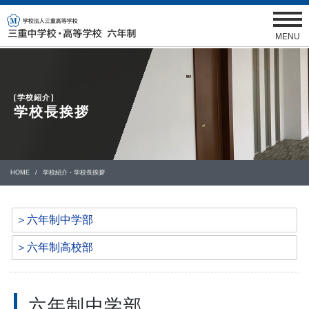
MENU
[学校紹介]
学校長挨拶
HOME
学校紹介 - 学校長挨拶
＞六年制中学部
＞六年制高校部
六年制中学部