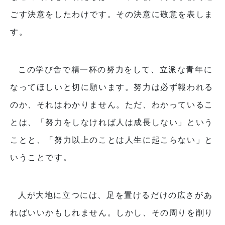
ごす決意をしたわけです。その決意に敬意を表しま
す。
この学び舎で精一杯の努力をして、立派な青年に
なってほしいと切に願います。努力は必ず報われる
のか、それはわかりません。ただ、わかっているこ
とは、「努力をしなければ人は成長しない」という
ことと、「努力以上のことは人生に起こらない」と
いうことです。
人が大地に立つには、足を置けるだけの広さがあ
ればいいかもしれません。しかし、その周りを削り