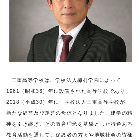
三重高等学校は、学校法人梅村学園によって
1961（昭和36）年に設置された高等学校であり、
2018（平成30）年に、学校法人三重高等学校が、
新たな経営及び運営の母体となりました。建学の精
神を引き継ぎ、その教育理念を基盤とした特色ある
教育活動を通して、保護者の方々や地域社会の皆様