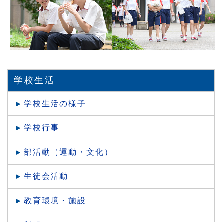
学校生活
学校生活の様子
学校行事
部活動（運動・文化）
生徒会活動
教育環境・施設