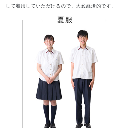
して着用していただけるので、大変経済的です。