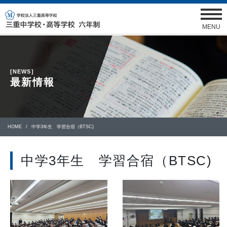
MENU
[NEWS]
最新情報
HOME
中学3年生 学習合宿（BTSC)
中学3年生 学習合宿（BTSC)