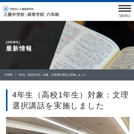
MENU
[NEWS]
最新情報
HOME
4年生（高校1年生）対象：文理選択講話を実施しました
4年生（高校1年生）対象：文理
選択講話を実施しました