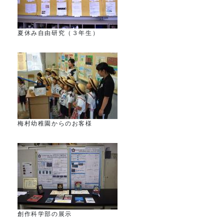
夏休み自由研究（３年生）
梅村幼稚園からのお客様
創作科学部の展示