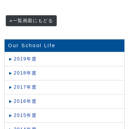
»一覧画面にもどる
Our School Life
2019年度
2018年度
2017年度
2016年度
2015年度