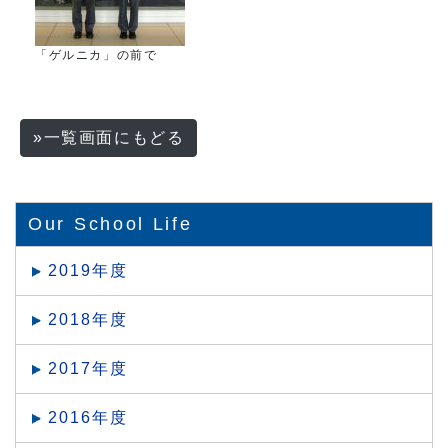
「ゲルニカ」の前で
»一覧画面にもどる
Our School Life
2019年度
2018年度
2017年度
2016年度