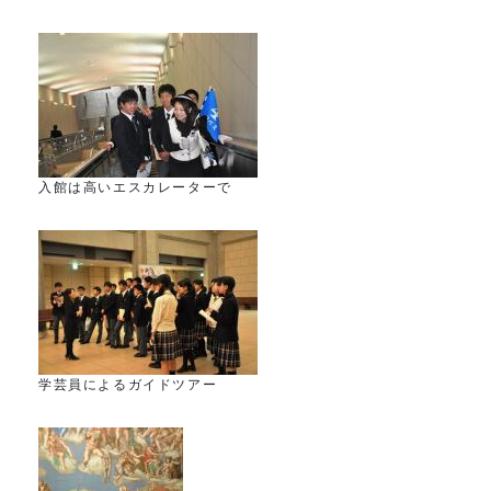
入館は高いエスカレーターで
学芸員によるガイドツアー