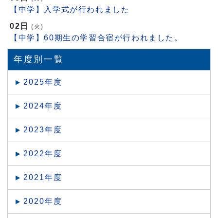
【中学】入学式が行われました
02日
(火)
【中学】60期生の学習合宿が行われました。
年度別一覧
2025年度
2024年度
2023年度
2022年度
2021年度
2020年度