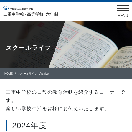
MENU
スクールライフ
HOME
スクールライフ - Archive
三重中学校の日常の教育活動を紹介するコーナーで
す。
楽しい学校生活を皆様にお伝えいたします。
2024年度