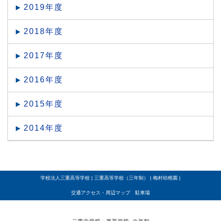
2019年度
2018年度
2017年度
2016年度
2015年度
2014年度
学校法人三重高等学校
|
三重高等学校（三年制）
|
梅村幼稚園
|
交通アクセス・周辺マップ 駐車場