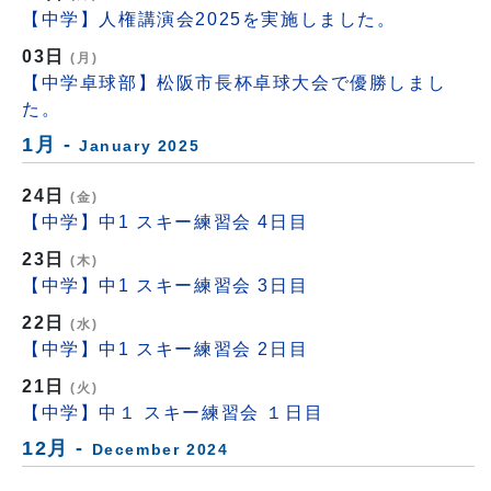
【中学】人権講演会2025を実施しました。
03日
(月)
【中学卓球部】松阪市長杯卓球大会で優勝しまし
た。
1月 -
January 2025
24日
(金)
【中学】中1 スキー練習会 4日目
23日
(木)
【中学】中1 スキー練習会 3日目
22日
(水)
【中学】中1 スキー練習会 2日目
21日
(火)
【中学】中１ スキー練習会 １日目
12月 -
December 2024